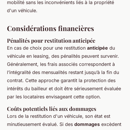
mobilité sans les inconvénients liés à la propriété
d'un véhicule.
Considérations financières
Pénalités pour restitution anticipée
En cas de choix pour une restitution
anticipée
du
véhicule en leasing, des pénalités peuvent survenir.
Généralement, les frais associés correspondent à
l’intégralité des mensualités restant jusqu’à la fin du
contrat. Cette approche garantit la protection des
intérêts du bailleur et doit être sérieusement évaluée
par les locataires envisageant cette option.
Coûts potentiels liés aux dommages
Lors de la restitution d'un véhicule, son état est
minutieusement évalué. Si des
dommages
excèdent