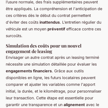
l’usure normale, des frais supplémentaires peuvent
être appliqués. La compréhension et l'anticipation de
ces critères dès le début du contrat permettent
d'éviter des coûts
inattendus
. L’entretien régulier du
véhicule est un moyen
préventif
efficace contre ces
surcoûts.
Simulation des coûts pour un nouvel
engagement de leasing
Envisager un autre contrat après un leasing terminé
nécessite une simulation détaillée pour évaluer les
engagements financiers
. Grâce aux outils
disponibles en ligne, les futurs locataires peuvent
comparer et ajuster les variables comme l'apport
initial, la durée, et le kilométrage, pour personnaliser
leur transaction. Cette étape est essentielle pour
garantir une transparence et un
alignement
avec le