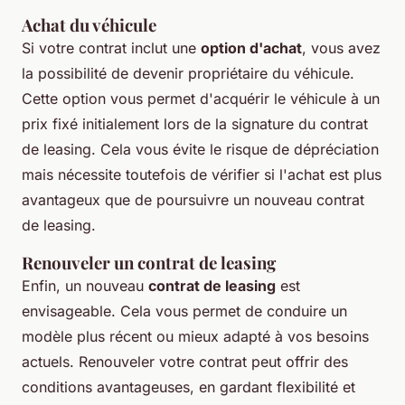
Achat du véhicule
Si votre contrat inclut une
option d'achat
, vous avez
la possibilité de devenir propriétaire du véhicule.
Cette option vous permet d'acquérir le véhicule à un
prix fixé initialement lors de la signature du contrat
de leasing. Cela vous évite le risque de dépréciation
mais nécessite toutefois de vérifier si l'achat est plus
avantageux que de poursuivre un nouveau contrat
de leasing.
Renouveler un contrat de leasing
Enfin, un nouveau
contrat de leasing
est
envisageable. Cela vous permet de conduire un
modèle plus récent ou mieux adapté à vos besoins
actuels. Renouveler votre contrat peut offrir des
conditions avantageuses, en gardant flexibilité et