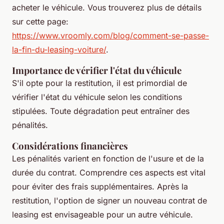
acheter le véhicule. Vous trouverez plus de détails
sur cette page:
https://www.vroomly.com/blog/comment-se-passe-
la-fin-du-leasing-voiture/
.
Importance de vérifier l'état du véhicule
S'il opte pour la restitution, il est primordial de
vérifier l'état du véhicule selon les conditions
stipulées. Toute dégradation peut entraîner des
pénalités.
Considérations financières
Les pénalités varient en fonction de l'usure et de la
durée du contrat. Comprendre ces aspects est vital
pour éviter des frais supplémentaires. Après la
restitution, l'option de signer un nouveau contrat de
leasing est envisageable pour un autre véhicule.