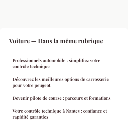
Voiture — Dans la même rubrique
Professionnels automobile : simplifiez votre
contrôle technique
Découvrez les meilleures options de carrosserie
pour votre peugeot
Devenir pilote de course : parcours et formations
Votre contrôle technique à Nantes : confiance et
rapidité garanties