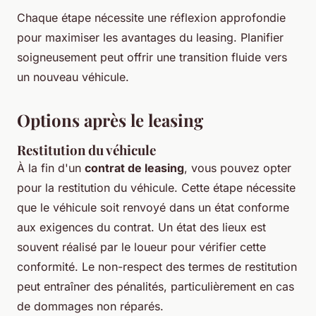
Chaque étape nécessite une réflexion approfondie
pour maximiser les avantages du leasing. Planifier
soigneusement peut offrir une transition fluide vers
un nouveau véhicule.
Options après le leasing
Restitution du véhicule
À la fin d'un
contrat de leasing
, vous pouvez opter
pour la restitution du véhicule. Cette étape nécessite
que le véhicule soit renvoyé dans un état conforme
aux exigences du contrat. Un état des lieux est
souvent réalisé par le loueur pour vérifier cette
conformité. Le non-respect des termes de restitution
peut entraîner des pénalités, particulièrement en cas
de dommages non réparés.