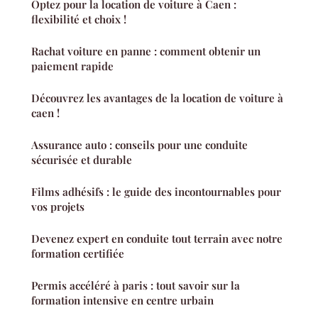
Optez pour la location de voiture à Caen :
flexibilité et choix !
Rachat voiture en panne : comment obtenir un
paiement rapide
Découvrez les avantages de la location de voiture à
caen !
Assurance auto : conseils pour une conduite
sécurisée et durable
Films adhésifs : le guide des incontournables pour
vos projets
Devenez expert en conduite tout terrain avec notre
formation certifiée
Permis accéléré à paris : tout savoir sur la
formation intensive en centre urbain