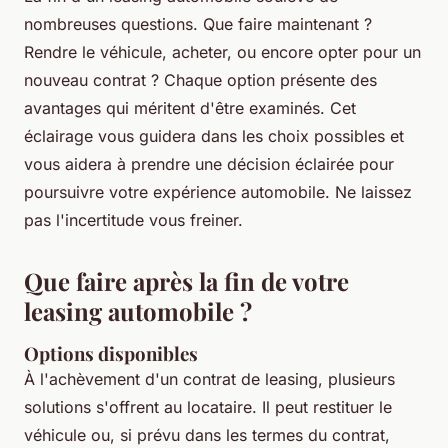
nombreuses questions. Que faire maintenant ?
Rendre le véhicule, acheter, ou encore opter pour un
nouveau contrat ? Chaque option présente des
avantages qui méritent d'être examinés. Cet
éclairage vous guidera dans les choix possibles et
vous aidera à prendre une décision éclairée pour
poursuivre votre expérience automobile. Ne laissez
pas l'incertitude vous freiner.
Que faire après la fin de votre
leasing automobile ?
Options disponibles
À l'achèvement d'un contrat de leasing, plusieurs
solutions s'offrent au locataire. Il peut restituer le
véhicule ou, si prévu dans les termes du contrat,