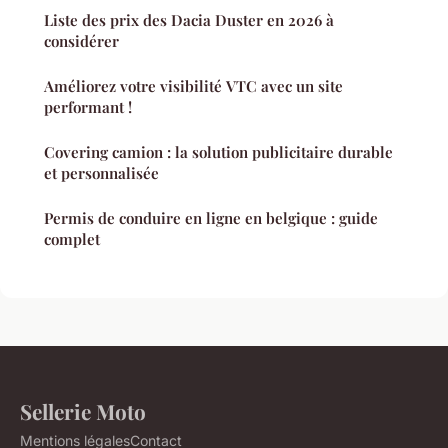
Liste des prix des Dacia Duster en 2026 à
considérer
Améliorez votre visibilité VTC avec un site
performant !
Covering camion : la solution publicitaire durable
et personnalisée
Permis de conduire en ligne en belgique : guide
complet
Sellerie Moto
Mentions légales
Contact