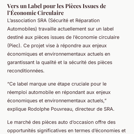
Vers un Label pour les Pièces Issues de
l’Économie Circulaire
L’association SRA (Sécurité et Réparation
Automobiles) travaille actuellement sur un label
destiné aux pièces issues de l’économie circulaire
(Piec). Ce projet vise à répondre aux enjeux
économiques et environnementaux actuels en
garantissant la qualité et la sécurité des pièces
reconditionnées.
“Ce label marque une étape cruciale pour le
réemploi automobile en répondant aux enjeux
économiques et environnementaux actuels,”
explique Rodolphe Pouvreau, directeur de SRA.
Le marché des pièces auto d’occasion offre des
opportunités significatives en termes d’économies et