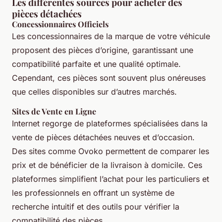
Les différentes sources pour acheter des
pièces détachées
Concessionnaires Officiels
Les concessionnaires de la marque de votre véhicule
proposent des pièces d’origine, garantissant une
compatibilité parfaite et une qualité optimale.
Cependant, ces pièces sont souvent plus onéreuses
que celles disponibles sur d’autres marchés.
Sites de Vente en Ligne
Internet regorge de plateformes spécialisées dans la
vente de pièces détachées neuves et d’occasion.
Des sites comme Ovoko permettent de comparer les
prix et de bénéficier de la livraison à domicile. Ces
plateformes simplifient l’achat pour les particuliers et
les professionnels en offrant un système de
recherche intuitif et des outils pour vérifier la
compatibilité des pièces.