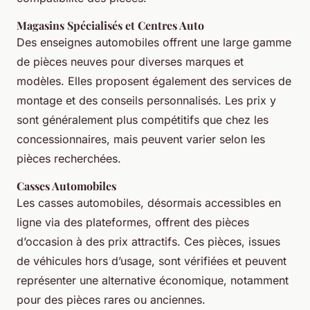
Magasins Spécialisés et Centres Auto
Des enseignes automobiles offrent une large gamme
de pièces neuves pour diverses marques et
modèles. Elles proposent également des services de
montage et des conseils personnalisés. Les prix y
sont généralement plus compétitifs que chez les
concessionnaires, mais peuvent varier selon les
pièces recherchées.
Casses Automobiles
Les casses automobiles, désormais accessibles en
ligne via des plateformes, offrent des pièces
d’occasion à des prix attractifs. Ces pièces, issues
de véhicules hors d’usage, sont vérifiées et peuvent
représenter une alternative économique, notamment
pour des pièces rares ou anciennes.