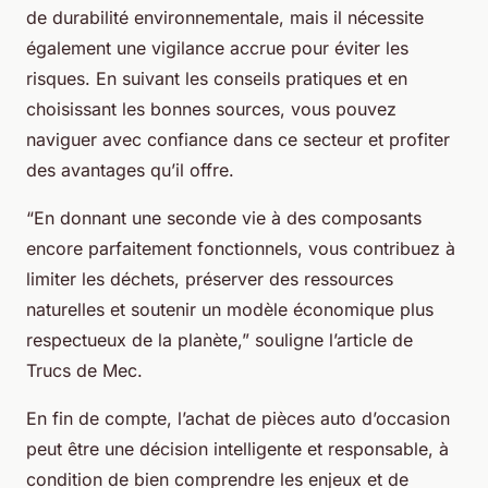
de durabilité environnementale, mais il nécessite
également une vigilance accrue pour éviter les
risques. En suivant les conseils pratiques et en
choisissant les bonnes sources, vous pouvez
naviguer avec confiance dans ce secteur et profiter
des avantages qu’il offre.
“En donnant une seconde vie à des composants
encore parfaitement fonctionnels, vous contribuez à
limiter les déchets, préserver des ressources
naturelles et soutenir un modèle économique plus
respectueux de la planète,” souligne l’article de
Trucs de Mec.
En fin de compte, l’achat de pièces auto d’occasion
peut être une décision intelligente et responsable, à
condition de bien comprendre les enjeux et de