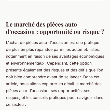
Le marché des pièces auto
d’occasion : opportunité ou risque ?
L’achat de pièces auto d’occasion est une pratique
de plus en plus répandue parmi les automobilistes,
notamment en raison de ses avantages économiques
et environnementaux. Cependant, cette option
présente également des risques et des défis que l’on
doit bien comprendre avant de se lancer. Dans cet
article, nous allons explorer en détail le marché des
pièces auto d’occasion, ses opportunités, ses
risques, et les conseils pratiques pour naviguer dans
ce secteur.