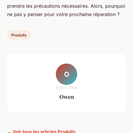
prendre les précautions nécessaires. Alors, pourquoi
ne pas y penser pour votre prochaine réparation ?
Produits
O
ECRIT PAR
Owen
← Voir tous les articles Produits