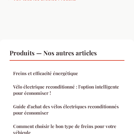
Produits — Nos autres articles
Freins et efficacité énergétique
Vélo électrique reconditionné : l'option intelligente
pour économiser !
Guide d'achat des vélos électriques reconditionnés
pour économiser
Comment choisir le bon type de freins pour votre
véhicule