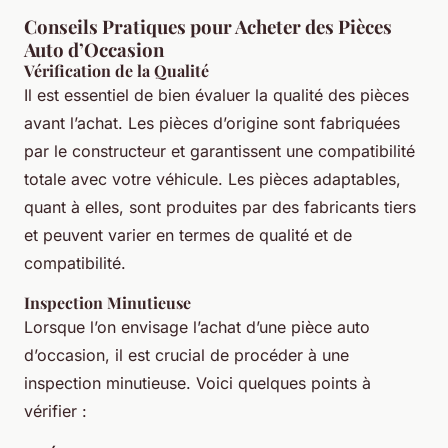
Conseils Pratiques pour Acheter des Pièces
Auto d’Occasion
Vérification de la Qualité
Il est essentiel de bien évaluer la qualité des pièces
avant l’achat. Les pièces d’origine sont fabriquées
par le constructeur et garantissent une compatibilité
totale avec votre véhicule. Les pièces adaptables,
quant à elles, sont produites par des fabricants tiers
et peuvent varier en termes de qualité et de
compatibilité.
Inspection Minutieuse
Lorsque l’on envisage l’achat d’une pièce auto
d’occasion, il est crucial de procéder à une
inspection minutieuse. Voici quelques points à
vérifier :