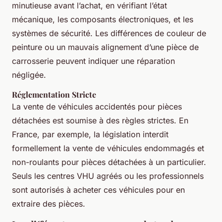
minutieuse avant l’achat, en vérifiant l’état
mécanique, les composants électroniques, et les
systèmes de sécurité. Les différences de couleur de
peinture ou un mauvais alignement d’une pièce de
carrosserie peuvent indiquer une réparation
négligée.
Réglementation Stricte
La vente de véhicules accidentés pour pièces
détachées est soumise à des règles strictes. En
France, par exemple, la législation interdit
formellement la vente de véhicules endommagés et
non-roulants pour pièces détachées à un particulier.
Seuls les centres VHU agréés ou les professionnels
sont autorisés à acheter ces véhicules pour en
extraire des pièces.