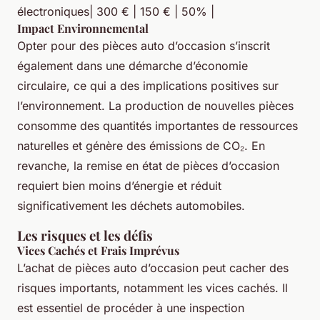
électroniques| 300 € | 150 € | 50% |
Impact Environnemental
Opter pour des pièces auto d’occasion s’inscrit
également dans une démarche d’économie
circulaire, ce qui a des implications positives sur
l’environnement. La production de nouvelles pièces
consomme des quantités importantes de ressources
naturelles et génère des émissions de CO₂. En
revanche, la remise en état de pièces d’occasion
requiert bien moins d’énergie et réduit
significativement les déchets automobiles.
Les risques et les défis
Vices Cachés et Frais Imprévus
L’achat de pièces auto d’occasion peut cacher des
risques importants, notamment les vices cachés. Il
est essentiel de procéder à une inspection