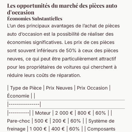
Les opportunités du marché des pièces auto
d’occasion
Économies Substantielles
L’un des principaux avantages de l’achat de pièces
auto d’occasion est la possibilité de réaliser des
économies significatives. Les prix de ces pièces
sont souvent inférieurs de 50% à ceux des pièces
neuves, ce qui peut être particulièrement attractif
pour les propriétaires de voitures qui cherchent à
réduire leurs coûts de réparation.
| Type de Pièce | Prix Neuves | Prix Occasion |
Économie | |
|---------------|
|----------| | Moteur | 2 000 € | 800 € | 60% | |
Pare-choc | 500 € | 200 € | 60% | | Système de
freinage | 1 000 € | 400 € | 60% | | Composants