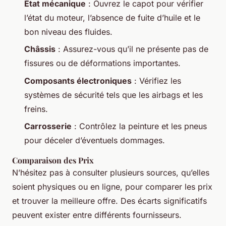
État mécanique
: Ouvrez le capot pour vérifier
l’état du moteur, l’absence de fuite d’huile et le
bon niveau des fluides.
Châssis
: Assurez-vous qu’il ne présente pas de
fissures ou de déformations importantes.
Composants électroniques
: Vérifiez les
systèmes de sécurité tels que les airbags et les
freins.
Carrosserie
: Contrôlez la peinture et les pneus
pour déceler d’éventuels dommages.
Comparaison des Prix
N’hésitez pas à consulter plusieurs sources, qu’elles
soient physiques ou en ligne, pour comparer les prix
et trouver la meilleure offre. Des écarts significatifs
peuvent exister entre différents fournisseurs.