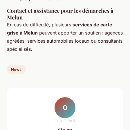
Contact et assistance pour les démarches à
Melun
En cas de difficulté, plusieurs
services de carte
grise à Melun
peuvent apporter un soutien : agences
agréées, services automobiles locaux ou consultants
spécialisés.
News
O
ECRIT PAR
Owen