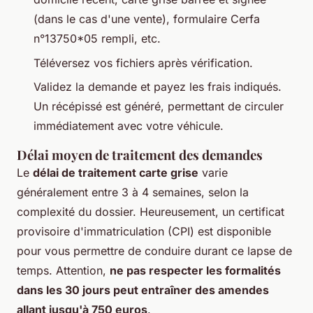
(dans le cas d'une vente), formulaire Cerfa
n°13750*05 rempli, etc.
Téléversez vos fichiers après vérification.
Validez la demande et payez les frais indiqués.
Un récépissé est généré, permettant de circuler
immédiatement avec votre véhicule.
Délai moyen de traitement des demandes
Le
délai de traitement carte grise
varie
généralement entre 3 à 4 semaines, selon la
complexité du dossier. Heureusement, un certificat
provisoire d'immatriculation (CPI) est disponible
pour vous permettre de conduire durant ce lapse de
temps. Attention,
ne pas respecter les formalités
dans les 30 jours peut entraîner des amendes
allant jusqu'à 750 euros
.