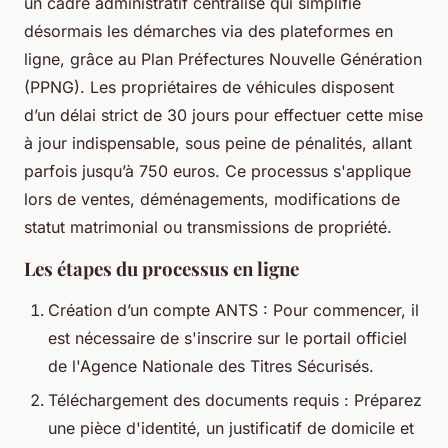
un cadre administratif centralisé qui simplifie
désormais les démarches via des plateformes en
ligne, grâce au Plan Préfectures Nouvelle Génération
(PPNG). Les propriétaires de véhicules disposent
d’un délai strict de 30 jours pour effectuer cette mise
à jour indispensable, sous peine de pénalités, allant
parfois jusqu’à 750 euros. Ce processus s'applique
lors de ventes, déménagements, modifications de
statut matrimonial ou transmissions de propriété.
Les étapes du processus en ligne
Création d’un compte ANTS : Pour commencer, il
est nécessaire de s'inscrire sur le portail officiel
de l'Agence Nationale des Titres Sécurisés.
Téléchargement des documents requis : Préparez
une pièce d'identité, un justificatif de domicile et