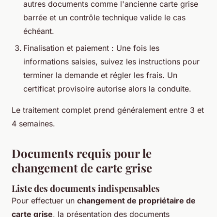
autres documents comme l'ancienne carte grise
barrée et un contrôle technique valide le cas
échéant.
Finalisation et paiement : Une fois les
informations saisies, suivez les instructions pour
terminer la demande et régler les frais. Un
certificat provisoire autorise alors la conduite.
Le traitement complet prend généralement entre 3 et
4 semaines.
Documents requis pour le
changement de carte grise
Liste des documents indispensables
Pour effectuer un
changement de propriétaire de
carte grise
, la présentation des documents