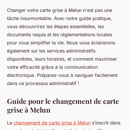
Changer votre carte grise à Melun n'est pas une
tâche insurmontable. Avec notre guide pratique,
vous découvrirez les étapes essentielles, les
documents requis et les réglementations locales
pour vous simplifier la vie. Nous vous éclairerons
également sur les services administratifs
disponibles, leurs horaires, et comment maximiser
votre efficacité grâce à la communication
électronique. Préparez-vous à naviguer facilement
dans ce processus administratif !
Guide pour le changement de carte
grise à Melun
Le
changement de carte grise à Melun
s’inscrit dans