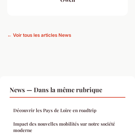
← Voir tous les articles News
News — Dans la même rubrique
Découvrir les Pays de Loire en roadtrip
Impact des nouvelles mobilités sur notre société
moderne