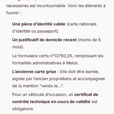
nécessaires est incontournable. Voici les éléments à
fournir :
Une pièce d’identité valide
(carte nationale
d'identité ou passeport).
Un justificatif de domicile récent
(moins de 6
mois).
Le formulaire cerfa n°13750_05, remplissant les
formalités administratives à Melun.
L’ancienne carte grise
: Elle doit être barrée,
signée par l’ancien propriétaire et accompagnée
de la mention "vendu le...".
Pour un véhicule d’occasion, un
certificat de
contrôle technique en cours de validité
est
obligatoire.