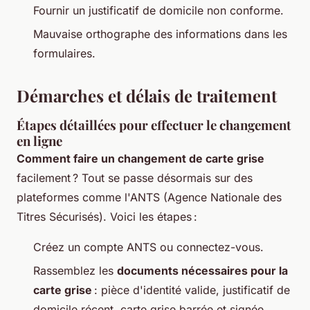
Fournir un justificatif de domicile non conforme.
Mauvaise orthographe des informations dans les
formulaires.
Démarches et délais de traitement
Étapes détaillées pour effectuer le changement
en ligne
Comment faire un changement de carte grise
facilement ? Tout se passe désormais sur des
plateformes comme l'ANTS (Agence Nationale des
Titres Sécurisés). Voici les étapes :
Créez un compte ANTS ou connectez-vous.
Rassemblez les
documents nécessaires pour la
carte grise
: pièce d'identité valide, justificatif de
domicile récent, carte grise barrée et signée