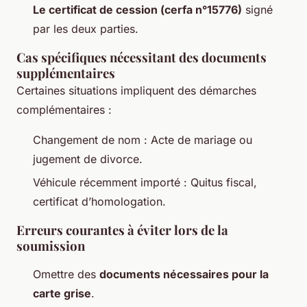
Le certificat de cession (cerfa n°15776)
signé
par les deux parties.
Cas spécifiques nécessitant des documents
supplémentaires
Certaines situations impliquent des démarches
complémentaires :
Changement de nom : Acte de mariage ou
jugement de divorce.
Véhicule récemment importé : Quitus fiscal,
certificat d’homologation.
Erreurs courantes à éviter lors de la
soumission
Omettre des
documents nécessaires pour la
carte grise
.